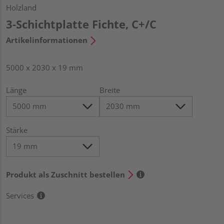
Holzland
3-Schichtplatte Fichte, C+/C
Artikelinformationen
5000 x 2030 x 19 mm
Länge
Breite
Stärke
Produkt als Zuschnitt bestellen
Services