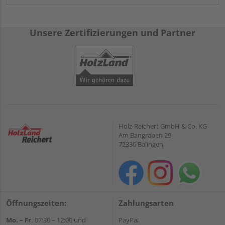
Unsere Zertifizierungen und Partner
Holz-Reichert GmbH & Co. KG
Am Bangraben 29
72336 Balingen
Öffnungszeiten:
Zahlungsarten
Mo. – Fr.
07:30 – 12:00 und
PayPal