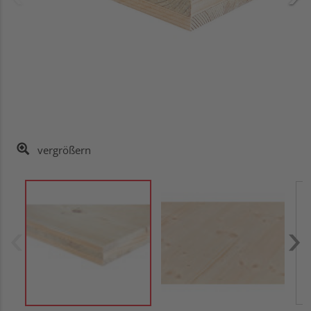
vergrößern