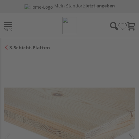
Mein Standort:
Jetzt angeben
3-Schicht-Platten