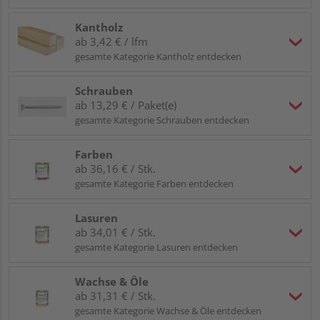
Kantholz
ab 3,42 € / lfm
gesamte Kategorie Kantholz entdecken
Schrauben
ab 13,29 € / Paket(e)
gesamte Kategorie Schrauben entdecken
Farben
ab 36,16 € / Stk.
gesamte Kategorie Farben entdecken
Lasuren
ab 34,01 € / Stk.
gesamte Kategorie Lasuren entdecken
Wachse & Öle
ab 31,31 € / Stk.
gesamte Kategorie Wachse & Öle entdecken