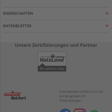
EIGENSCHAFTEN
DATENBLÄTTER
Unsere Zertifizierungen und Partner
Holz-Reichert GmbH & Co. KG
Am Bangraben 29
72336 Balingen