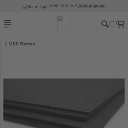
Mein Standort:
Jetzt angeben
MDF-Platten