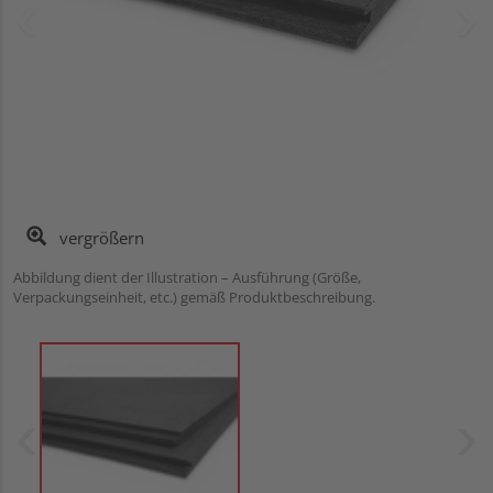
vergrößern
Abbildung dient der Illustration – Ausführung (Größe,
Verpackungseinheit, etc.) gemäß Produktbeschreibung.