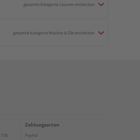
gesamte Kategorie Lasuren entdecken
gesamte Kategorie Wachse & Öle entdecken
Zahlungsarten
17:00
PayPal