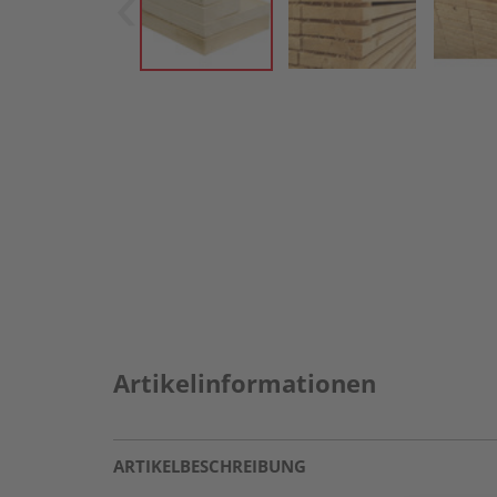
Artikelinformationen
ARTIKELBESCHREIBUNG