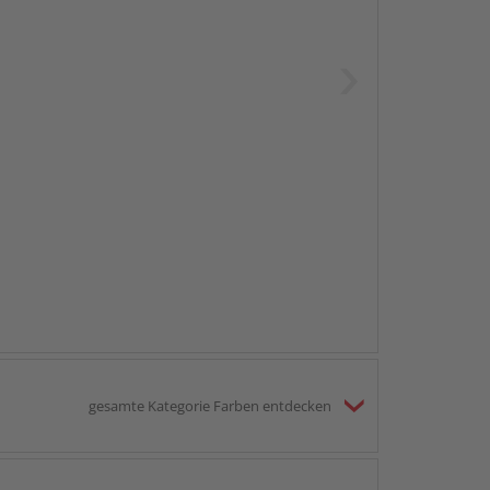
gesamte Kategorie Farben entdecken