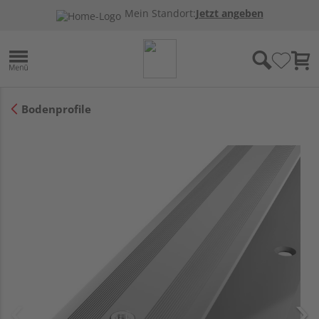
Mein Standort:
Jetzt angeben
Bodenprofile