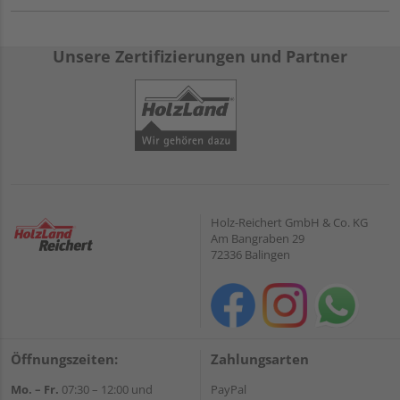
Unsere Zertifizierungen und Partner
Holz-Reichert GmbH & Co. KG
Am Bangraben 29
72336 Balingen
Öffnungszeiten:
Zahlungsarten
Mo. – Fr.
07:30 – 12:00 und
PayPal