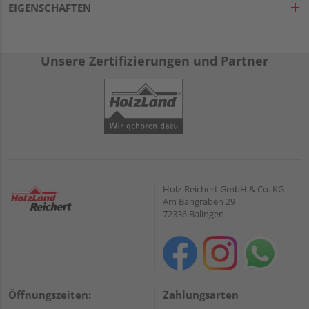
EIGENSCHAFTEN
Unsere Zertifizierungen und Partner
Holz-Reichert GmbH & Co. KG
Am Bangraben 29
72336 Balingen
Öffnungszeiten:
Zahlungsarten