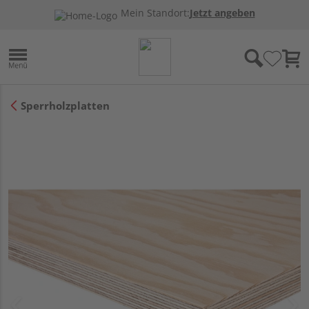
Mein Standort:
Jetzt angeben
Sperrholzplatten