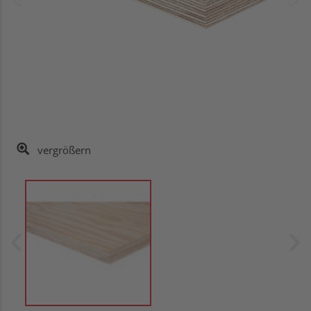
vergrößern