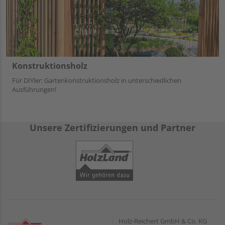
Konstruktionsholz
Für DIYler: Gartenkonstruktionsholz in unterschiedlichen
Ausführungen!
Unsere Zertifizierungen und Partner
Holz-Reichert GmbH & Co. KG