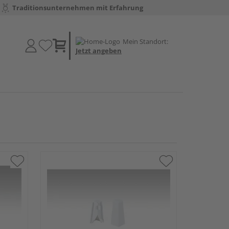
Traditionsunternehmen mit Erfahrung
Mein Standort:
Jetzt angeben