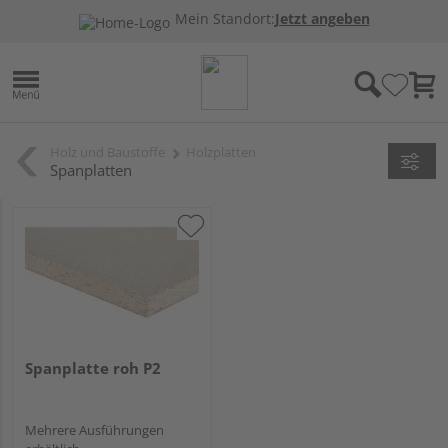
Mein Standort:
Jetzt angeben
Holz und Baustoffe
Holzplatten
Spanplatten
Spanplatte roh P2
Mehrere Ausführungen