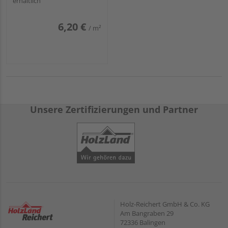
erhältlich
6,20 €
/ m²
Unsere Zertifizierungen und Partner
Holz-Reichert GmbH & Co. KG
Am Bangraben 29
72336 Balingen